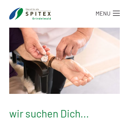
MENU
wir suchen Dich...