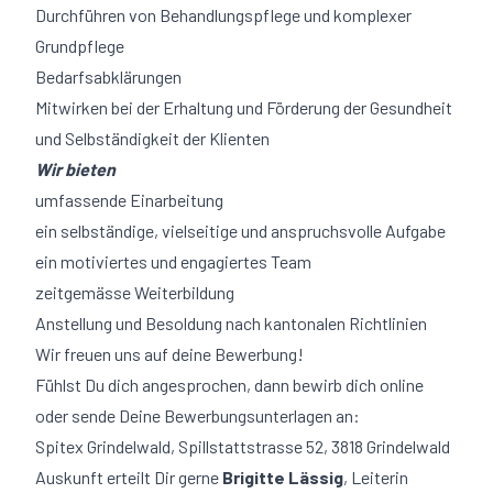
Durchführen von Behandlungspflege und komplexer
Grundpflege
Bedarfsabklärungen
Mitwirken bei der Erhaltung und Förderung der Gesundheit
und Selbständigkeit der Klienten
Wir bieten
umfassende Einarbeitung
ein selbständige, vielseitige und anspruchsvolle Aufgabe
ein motiviertes und engagiertes Team
zeitgemässe Weiterbildung
Anstellung und Besoldung nach kantonalen Richtlinien
Wir freuen uns auf deine Bewerbung!
Fühlst Du dich angesprochen, dann bewirb dich
online
oder sende Deine Bewerbungsunterlagen an:
Spitex Grindelwald, Spillstattstrasse 52, 3818 Grindelwald
Auskunft erteilt Dir gerne
Brigitte Lässig
, Leiterin