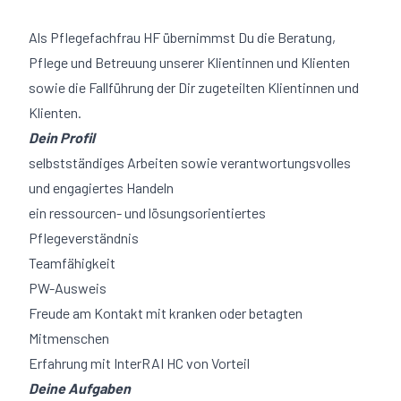
Als Pflegefachfrau HF übernimmst Du die Beratung,
Pflege und Betreuung unserer Klientinnen und Klienten
sowie die Fallführung der Dir zugeteilten Klientinnen und
Klienten.
Dein Profil
selbstständiges Arbeiten sowie verantwortungsvolles
und engagiertes Handeln
ein ressourcen- und lösungsorientiertes
Pflegeverständnis
Teamfähigkeit
PW-Ausweis
Freude am Kontakt mit kranken oder betagten
Mitmenschen
Erfahrung mit InterRAI HC von Vorteil
Deine Aufgaben