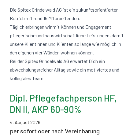
Die Spitex Grindelwald AG ist ein zukunftsorientierter
Betrieb mit rund 15 Mitarbeitenden.
Täglich erbringen wir mit Können und Engagement
pflegerische und hauswirtschaftliche Leistungen, damit
unsere Klientinnen und Klienten so lange wie möglich in
den eigenen vier Wänden wohnen können.
Bei der Spitex Grindelwald AG erwartet Dich ein
abwechslungsreicher Alltag sowie ein motiviertes und
kollegiales Team.
Dipl. Pflegefachperson HF,
DN II, AKP 60-90%
4. August 2026
per sofort oder nach Vereinbarung